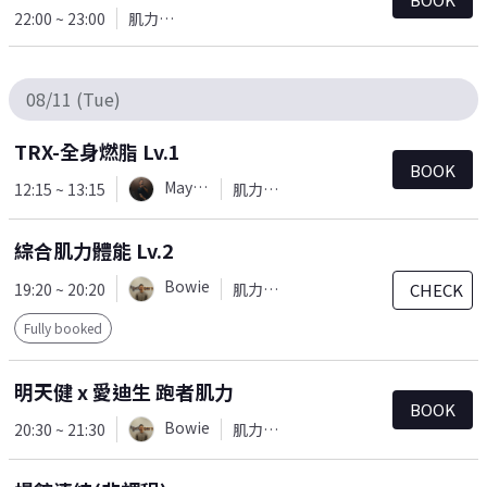
22:00 ~ 23:00
肌力訓練
08/11 (Tue)
TRX-全身燃脂 Lv.1
BOOK
Mayaw
12:15 ~ 13:15
肌力訓練
綜合肌力體能 Lv.2
Bowie
19:20 ~ 20:20
肌力訓練
CHECK
Fully booked
明天健 x 愛迪生 跑者肌力
BOOK
Bowie
20:30 ~ 21:30
肌力訓練