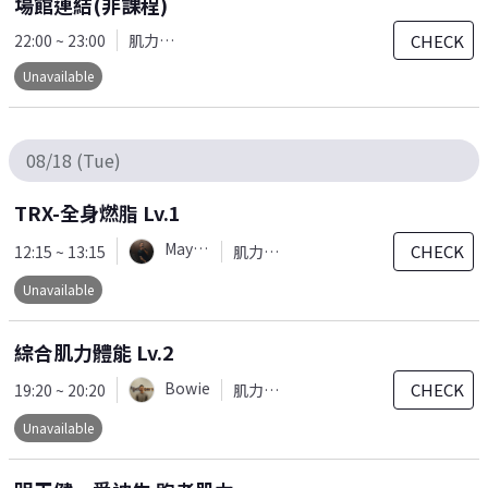
場館連結(非課程)
CHECK
22:00 ~ 23:00
肌力訓練
Unavailable
08/18 (Tue)
TRX-全身燃脂 Lv.1
Mayaw
CHECK
12:15 ~ 13:15
肌力訓練
Unavailable
綜合肌力體能 Lv.2
Bowie
CHECK
19:20 ~ 20:20
肌力訓練
Unavailable