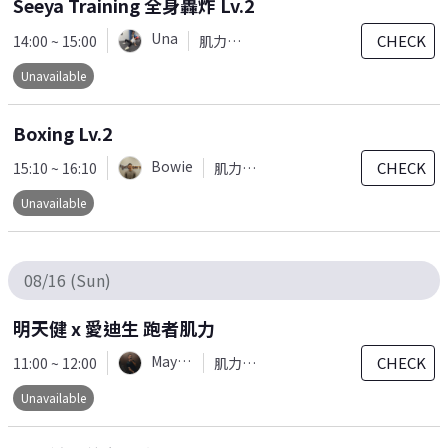
Seeya Training 全身轟炸 Lv.2
Una
CHECK
14:00 ~ 15:00
肌力訓練
Unavailable
Boxing Lv.2
Bowie
CHECK
15:10 ~ 16:10
肌力訓練
Unavailable
08/16 (Sun)
明天健 x 愛迪生 跑者肌力
Mayaw
CHECK
11:00 ~ 12:00
肌力訓練
Unavailable