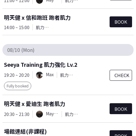
11:00 ~ 12:00
肌力訓練
明天健 x 信和跑班 跑者肌力
BOOK
14:00 ~ 15:00
肌力訓練
08/10 (Mon)
Seeya Training 肌力強化 Lv.2
Max
19:20 ~ 20:20
肌力訓練
CHECK
Fully booked
明天健 x 愛迪生 跑者肌力
BOOK
Mayaw
20:30 ~ 21:30
肌力訓練
場館連結(非課程)
BOOK