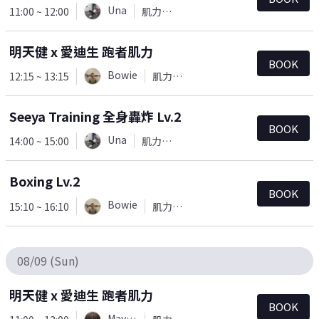
Una
11:00 ~ 12:00
肌力訓練
明天健 x 愛迪生 跑者肌力
BOOK
Bowie
12:15 ~ 13:15
肌力訓練
Seeya Training 全身轟炸 Lv.2
BOOK
Una
14:00 ~ 15:00
肌力訓練
Boxing Lv.2
BOOK
Bowie
15:10 ~ 16:10
肌力訓練
08/09 (Sun)
明天健 x 愛迪生 跑者肌力
BOOK
Mayaw