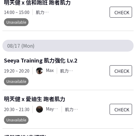
明天健 x 信和跑班 跑者肌力
CHECK
14:00 ~ 15:00
肌力訓練
Unavailable
08/17 (Mon)
Seeya Training 肌力強化 Lv.2
Max
CHECK
19:20 ~ 20:20
肌力訓練
Unavailable
明天健 x 愛迪生 跑者肌力
Mayaw
CHECK
20:30 ~ 21:30
肌力訓練
Unavailable