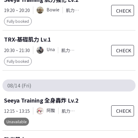
Bowie
19:20 ~ 20:20
肌力訓練
CHECK
Fully booked
TRX-基礎肌力 Lv.1
Una
20:30 ~ 21:30
肌力訓練
CHECK
Fully booked
08/14 (Fri)
Seeya Training 全身轟炸 Lv.2
阿酸
CHECK
12:15 ~ 13:15
肌力訓練
Unavailable