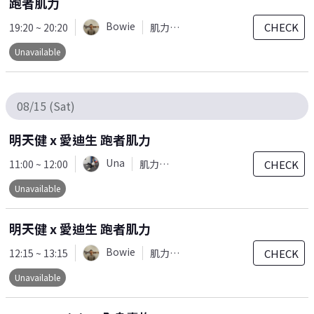
跑者肌力
Bowie
CHECK
19:20 ~ 20:20
肌力訓練
Unavailable
08/15 (Sat)
明天健 x 愛迪生 跑者肌力
Una
CHECK
11:00 ~ 12:00
肌力訓練
Unavailable
明天健 x 愛迪生 跑者肌力
Bowie
CHECK
12:15 ~ 13:15
肌力訓練
Unavailable