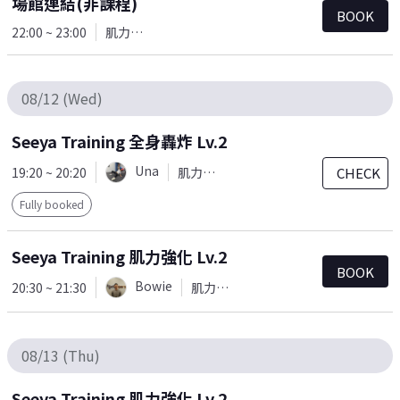
場館連結(非課程)
BOOK
22:00 ~ 23:00
肌力訓練
08/12 (Wed)
Seeya Training 全身轟炸 Lv.2
Una
19:20 ~ 20:20
肌力訓練
CHECK
Fully booked
Seeya Training 肌力強化 Lv.2
BOOK
Bowie
20:30 ~ 21:30
肌力訓練
08/13 (Thu)
Seeya Training 肌力強化 Lv.2