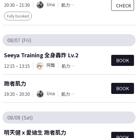
Una
20:30 ~ 21:30
肌力訓練
CHECK
Fully booked
08/07 (Fri)
Seeya Training 全身轟炸 Lv.2
BOOK
阿酸
12:15 ~ 13:15
肌力訓練
跑者肌力
BOOK
Una
19:20 ~ 20:20
肌力訓練
08/08 (Sat)
明天健 x 愛迪生 跑者肌力
BOOK