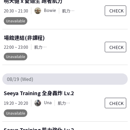
明天健 x 愛迪生 跑者肌力
Bowie
CHECK
20:30 ~ 21:30
肌力訓練
Unavailable
場館連結(非課程)
CHECK
22:00 ~ 23:00
肌力訓練
Unavailable
08/19 (Wed)
Seeya Training 全身轟炸 Lv.2
Una
CHECK
19:20 ~ 20:20
肌力訓練
Unavailable
Seeya Training 肌力強化 Lv.2